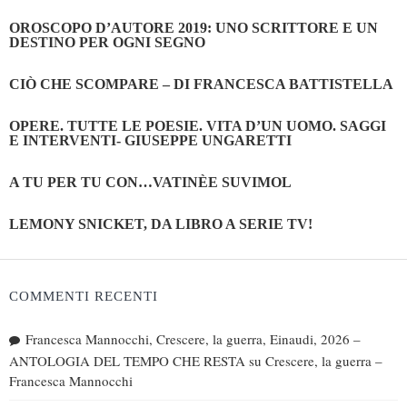
OROSCOPO D’AUTORE 2019: UNO SCRITTORE E UN
DESTINO PER OGNI SEGNO
CIÒ CHE SCOMPARE – DI FRANCESCA BATTISTELLA
OPERE. TUTTE LE POESIE. VITA D’UN UOMO. SAGGI
E INTERVENTI- GIUSEPPE UNGARETTI
A TU PER TU CON…VATINÈE SUVIMOL
LEMONY SNICKET, DA LIBRO A SERIE TV!
COMMENTI RECENTI
Francesca Mannocchi, Crescere, la guerra, Einaudi, 2026 –
ANTOLOGIA DEL TEMPO CHE RESTA
su
Crescere, la guerra –
Francesca Mannocchi