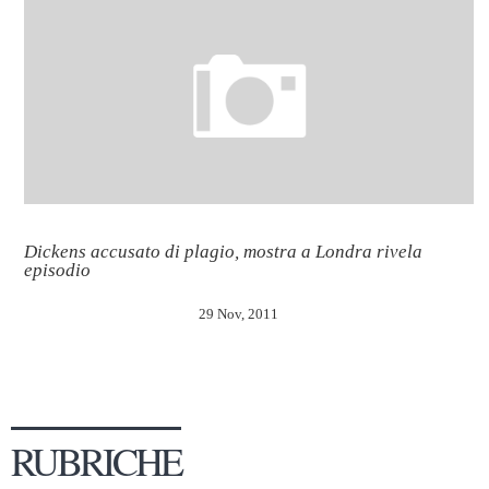
Dickens accusato di plagio, mostra a Londra rivela
episodio
29 Nov, 2011
RUBRICHE