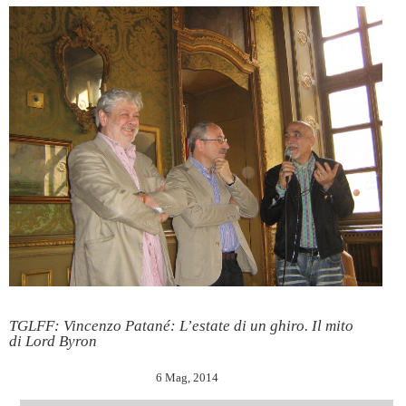
TGLFF: Vincenzo Patané: L’estate di un ghiro. Il mito
di Lord Byron
6 Mag, 2014