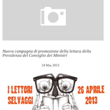
Nuova campagna di promozione della lettura della
Presidenza del Consiglio dei Ministri
24 Mar, 2012