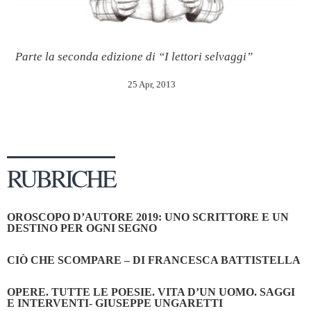
Parte la seconda edizione di “I lettori selvaggi”
25 Apr, 2013
RUBRICHE
OROSCOPO D’AUTORE 2019: UNO SCRITTORE E UN
DESTINO PER OGNI SEGNO
CIÒ CHE SCOMPARE – DI FRANCESCA BATTISTELLA
OPERE. TUTTE LE POESIE. VITA D’UN UOMO. SAGGI
E INTERVENTI- GIUSEPPE UNGARETTI