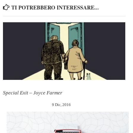
TI POTREBBERO INTERESSARE...
Special Exit – Joyce Farmer
9 Dic, 2016