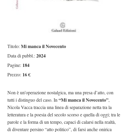
Mi manca il Novecento
Titolo:
2024
Data di pubbl.:
184
Pagine:
16 €
Prezzo:
Non è un’operazione nostalgica, ma una presa d’atto, con
“Mi manca il Novecento”
tutti i distinguo del caso. In
,
Nicola Vacca traccia una linea di separazione netta tra la
letteratura e la poesia del secolo scorso e quella di oggi; tra le
parole e la forma di un tempo, capaci di calarsi nella realtà,
di diventare persino “atto politico”, di farsi anche onirica