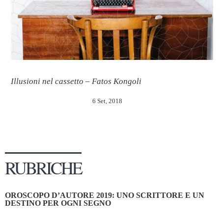
Illusioni nel cassetto – Fatos Kongoli
6 Set, 2018
RUBRICHE
OROSCOPO D’AUTORE 2019: UNO SCRITTORE E UN
DESTINO PER OGNI SEGNO