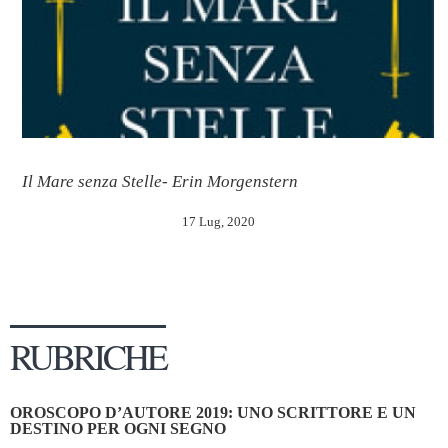
Il Mare senza Stelle- Erin Morgenstern
17 Lug, 2020
RUBRICHE
OROSCOPO D’AUTORE 2019: UNO SCRITTORE E UN
DESTINO PER OGNI SEGNO