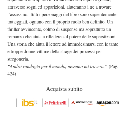
attraverso sogni ed apparizioni, aiuteranno i tre a trovare
l’assassino. Tutti i personaggi del libro sono sapientemente
tratteggiati, ognuno con il proprio ruolo ben definito. Un
thriller avvincente, colmo di suspense ma soprattutto un
romanzo che aiuta a riflettere sul potere delle superstizioni.
Una storia che aiuta il lettore ad immedesimarsi con le tante
e troppe donne vittime della strage dei processi per
stregoneria.
“Andrò randagia per il mondo, nessuno mi troverà.”
(Pag.
424)
Acquista subito