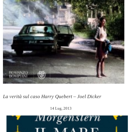
La verità sul caso Harry Quebert – Joel Dicker
14 Lug, 2013