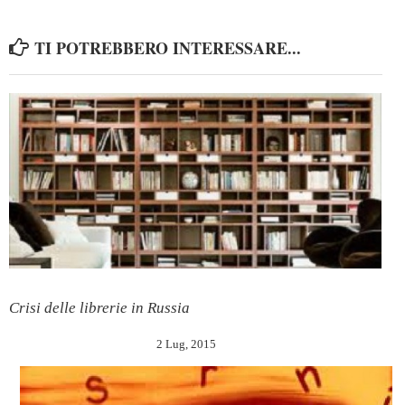
TI POTREBBERO INTERESSARE...
Crisi delle librerie in Russia
2 Lug, 2015