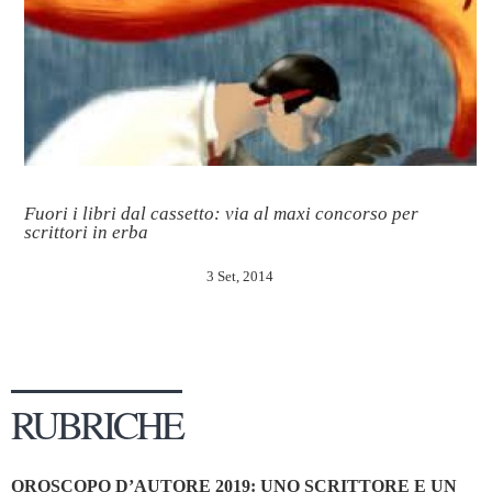
Fuori i libri dal cassetto: via al maxi concorso per
scrittori in erba
3 Set, 2014
RUBRICHE
OROSCOPO D’AUTORE 2019: UNO SCRITTORE E UN