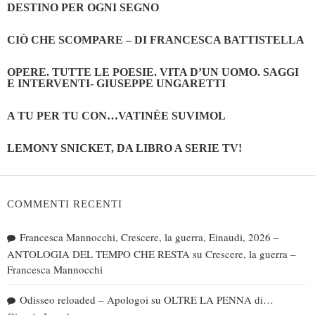
DESTINO PER OGNI SEGNO
CIÒ CHE SCOMPARE – DI FRANCESCA BATTISTELLA
OPERE. TUTTE LE POESIE. VITA D’UN UOMO. SAGGI
E INTERVENTI- GIUSEPPE UNGARETTI
A TU PER TU CON…VATINÈE SUVIMOL
LEMONY SNICKET, DA LIBRO A SERIE TV!
COMMENTI RECENTI
Francesca Mannocchi, Crescere, la guerra, Einaudi, 2026 –
ANTOLOGIA DEL TEMPO CHE RESTA
su
Crescere, la guerra –
Francesca Mannocchi
Odisseo reloaded – Apologoi
su
OLTRE LA PENNA di…