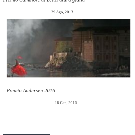
29 Ago, 2013
Premio Andersen 2016
18 Gen, 2016