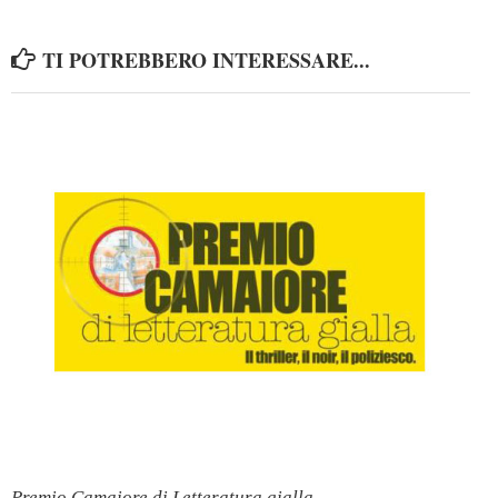
TI POTREBBERO INTERESSARE...
Premio Camaiore di Letteratura gialla