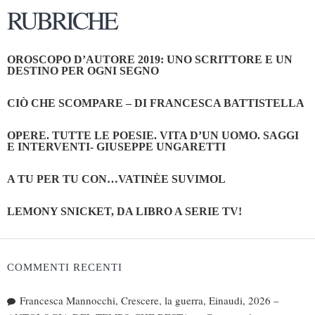
RUBRICHE
OROSCOPO D’AUTORE 2019: UNO SCRITTORE E UN
DESTINO PER OGNI SEGNO
CIÒ CHE SCOMPARE – DI FRANCESCA BATTISTELLA
OPERE. TUTTE LE POESIE. VITA D’UN UOMO. SAGGI
E INTERVENTI- GIUSEPPE UNGARETTI
A TU PER TU CON…VATINÈE SUVIMOL
LEMONY SNICKET, DA LIBRO A SERIE TV!
COMMENTI RECENTI
Francesca Mannocchi, Crescere, la guerra, Einaudi, 2026 –