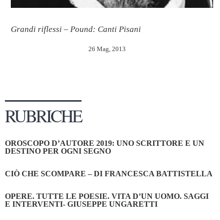
Grandi riflessi – Pound: Canti Pisani
26 Mag, 2013
RUBRICHE
OROSCOPO D’AUTORE 2019: UNO SCRITTORE E UN
DESTINO PER OGNI SEGNO
CIÒ CHE SCOMPARE – DI FRANCESCA BATTISTELLA
OPERE. TUTTE LE POESIE. VITA D’UN UOMO. SAGGI
E INTERVENTI- GIUSEPPE UNGARETTI