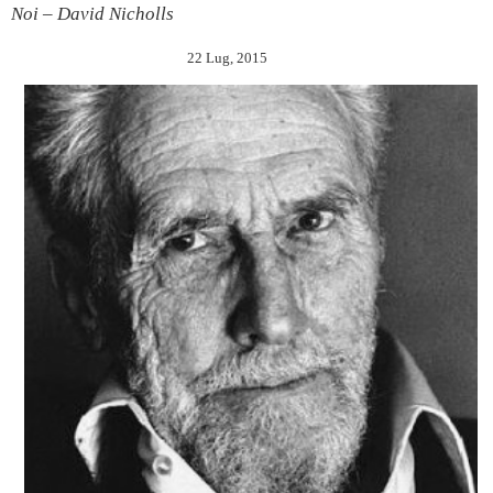
Noi – David Nicholls
22 Lug, 2015