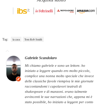
Tag:
la casa
Tom Rob Smith
Gabriele Scandolaro
mi chiamo gabriele e sono un lettore. ho
iniziato a leggere quando ero molto piccolo,
complice una nonna molto speciale che invece
delle classiche favole riempiva le mie giornate
raccontandomi i capolavori teatrali di
shakespeare e di manzoni. erano talmente
avvincenti le sue narrazioni che, appena mi è
stato possibile, ho iniziato a leggere per conto