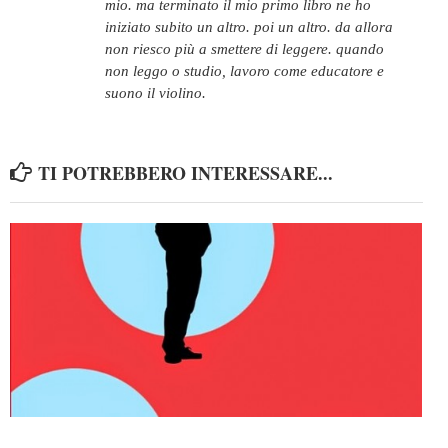
mio. ma terminato il mio primo libro ne ho
iniziato subito un altro. poi un altro. da allora
non riesco più a smettere di leggere. quando
non leggo o studio, lavoro come educatore e
suono il violino.
TI POTREBBERO INTERESSARE...