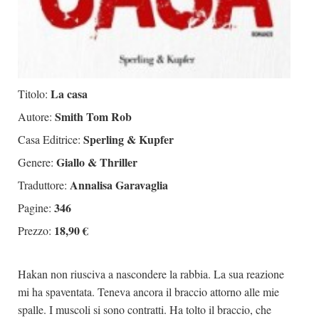
La casa
Titolo:
Smith Tom Rob
Autore:
Sperling & Kupfer
Casa Editrice:
Giallo & Thriller
Genere:
Annalisa Garavaglia
Traduttore:
346
Pagine:
18,90 €
Prezzo:
Hakan non riusciva a nascondere la rabbia. La sua reazione
mi ha spaventata. Teneva ancora il braccio attorno alle mie
spalle. I muscoli si sono contratti. Ha tolto il braccio, che