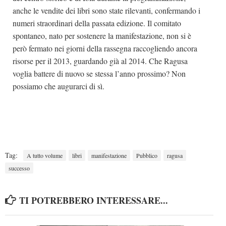
anche le vendite dei libri sono state rilevanti, confermando i
numeri straordinari della passata edizione. Il comitato
spontaneo, nato per sostenere la manifestazione, non si è
però fermato nei giorni della rassegna raccogliendo ancora
risorse per il 2013, guardando già al 2014. Che Ragusa
voglia battere di nuovo se stessa l’anno prossimo? Non
possiamo che augurarci di sì.
Tag:
A tutto volume
libri
manifestazione
Pubblico
ragusa
successo
TI POTREBBERO INTERESSARE...