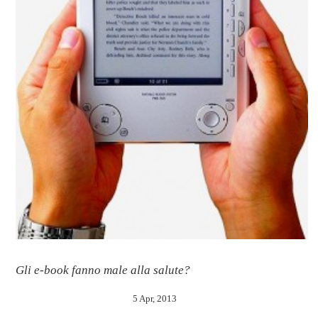
Gli e-book fanno male alla salute?
5 Apr, 2013