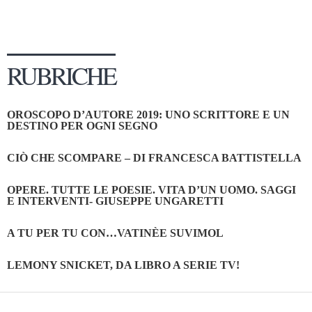
RUBRICHE
OROSCOPO D’AUTORE 2019: UNO SCRITTORE E UN
DESTINO PER OGNI SEGNO
CIÒ CHE SCOMPARE – DI FRANCESCA BATTISTELLA
OPERE. TUTTE LE POESIE. VITA D’UN UOMO. SAGGI
E INTERVENTI- GIUSEPPE UNGARETTI
A TU PER TU CON…VATINÈE SUVIMOL
LEMONY SNICKET, DA LIBRO A SERIE TV!