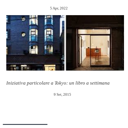
5 Apr, 2022
Iniziativa particolare a Tokyo: un libro a settimana
9 Set, 2015