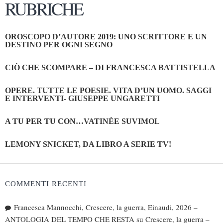
RUBRICHE
OROSCOPO D’AUTORE 2019: UNO SCRITTORE E UN
DESTINO PER OGNI SEGNO
CIÒ CHE SCOMPARE – DI FRANCESCA BATTISTELLA
OPERE. TUTTE LE POESIE. VITA D’UN UOMO. SAGGI
E INTERVENTI- GIUSEPPE UNGARETTI
A TU PER TU CON…VATINÈE SUVIMOL
LEMONY SNICKET, DA LIBRO A SERIE TV!
COMMENTI RECENTI
Francesca Mannocchi, Crescere, la guerra, Einaudi, 2026 –
ANTOLOGIA DEL TEMPO CHE RESTA
su
Crescere, la guerra –