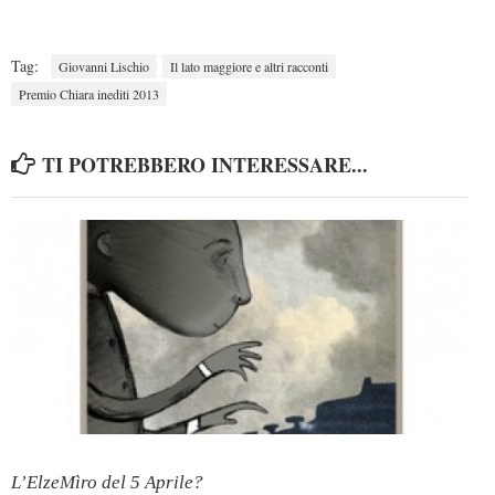
Tag:
Giovanni Lischio
Il lato maggiore e altri racconti
Premio Chiara inediti 2013
TI POTREBBERO INTERESSARE...
L’ElzeMìro del 5 Aprile?