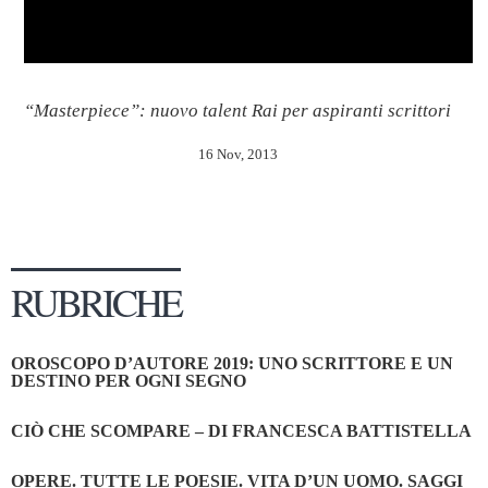
“Masterpiece”: nuovo talent Rai per aspiranti scrittori
16 Nov, 2013
RUBRICHE
OROSCOPO D’AUTORE 2019: UNO SCRITTORE E UN
DESTINO PER OGNI SEGNO
CIÒ CHE SCOMPARE – DI FRANCESCA BATTISTELLA
OPERE. TUTTE LE POESIE. VITA D’UN UOMO. SAGGI