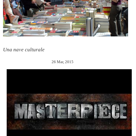
Una nave culturale
26 Mar, 2015