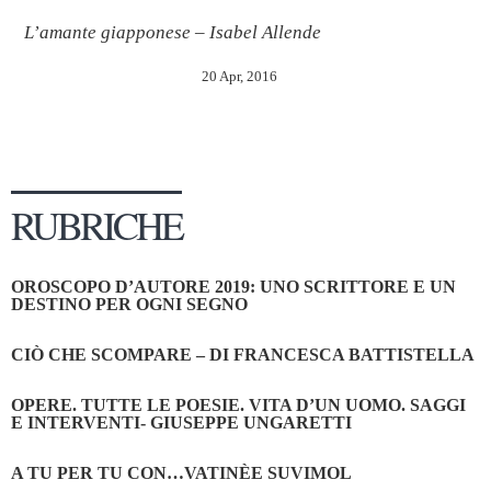
L’amante giapponese – Isabel Allende
20 Apr, 2016
RUBRICHE
OROSCOPO D’AUTORE 2019: UNO SCRITTORE E UN
DESTINO PER OGNI SEGNO
CIÒ CHE SCOMPARE – DI FRANCESCA BATTISTELLA
OPERE. TUTTE LE POESIE. VITA D’UN UOMO. SAGGI
E INTERVENTI- GIUSEPPE UNGARETTI
A TU PER TU CON…VATINÈE SUVIMOL