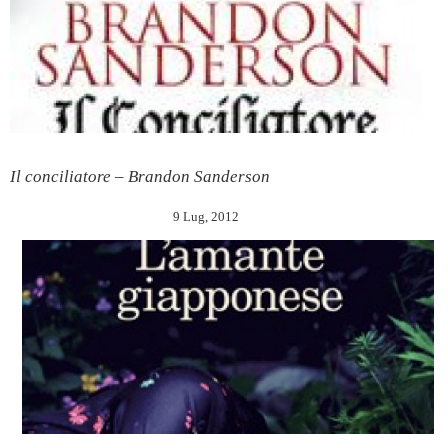
Il conciliatore – Brandon Sanderson
9 Lug, 2012