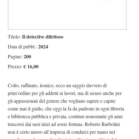
Il detective difettoso
Titolo:
2024
Data di pubbl.:
200
Pagine:
€ 16,00
Prezzo:
Colto, raffinato, ironico, ecco un saggio davvero di
prim’ordine per gli addetti ai lavori, ma di sicuro anche per
gli appassionati del genere che vogliano sapere e capire
come mai il giallo, che oggi la fa da padrone in ogni libreria
e biblioteca pubblica e privata, continui nonostante gli anni
trascorsi dai suoi inizi ad avere fortuna. Roberto Barbolini
non è certo nuovo all’impresa di condurci per mano nel