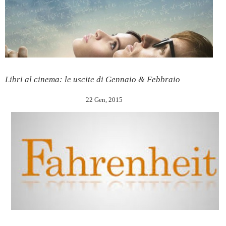
Libri al cinema: le uscite di Gennaio & Febbraio
22 Gen, 2015