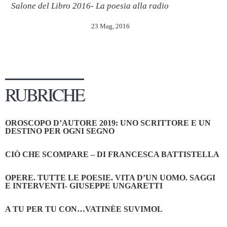
Salone del Libro 2016- La poesia alla radio
23 Mag, 2016
RUBRICHE
OROSCOPO D’AUTORE 2019: UNO SCRITTORE E UN
DESTINO PER OGNI SEGNO
CIÒ CHE SCOMPARE – DI FRANCESCA BATTISTELLA
OPERE. TUTTE LE POESIE. VITA D’UN UOMO. SAGGI
E INTERVENTI- GIUSEPPE UNGARETTI
A TU PER TU CON…VATINÈE SUVIMOL