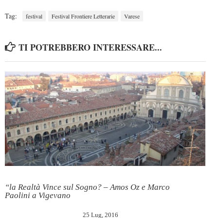
Tag:
festival
Festival Frontiere Letterarie
Varese
TI POTREBBERO INTERESSARE...
“la Realtà Vince sul Sogno? – Amos Oz e Marco
Paolini a Vigevano
25 Lug, 2016