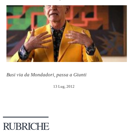
Busi via da Mondadori, passa a Giunti
13 Lug, 2012
RUBRICHE