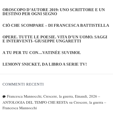
OROSCOPO D’AUTORE 2019: UNO SCRITTORE E UN
DESTINO PER OGNI SEGNO
CIÒ CHE SCOMPARE – DI FRANCESCA BATTISTELLA
OPERE. TUTTE LE POESIE. VITA D’UN UOMO. SAGGI
E INTERVENTI- GIUSEPPE UNGARETTI
A TU PER TU CON…VATINÈE SUVIMOL
LEMONY SNICKET, DA LIBRO A SERIE TV!
COMMENTI RECENTI
Francesca Mannocchi, Crescere, la guerra, Einaudi, 2026 –
ANTOLOGIA DEL TEMPO CHE RESTA
su
Crescere, la guerra –
Francesca Mannocchi