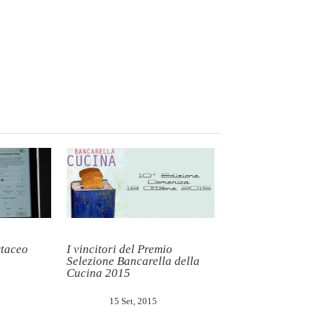
rtaceo
I vincitori del Premio
Selezione Bancarella della
Cucina 2015
15 Set, 2015