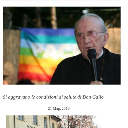
Si aggravano le condizioni di salute di Don Gallo
21 Mag, 2013