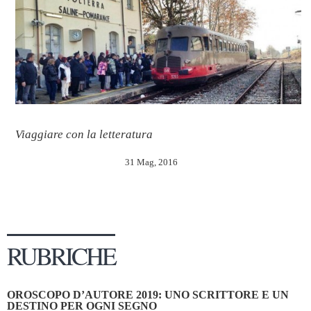
Viaggiare con la letteratura
31 Mag, 2016
RUBRICHE
OROSCOPO D’AUTORE 2019: UNO SCRITTORE E UN
DESTINO PER OGNI SEGNO