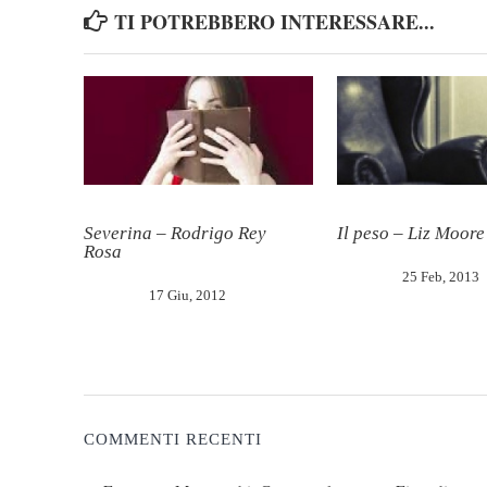
TI POTREBBERO INTERESSARE...
Severina – Rodrigo Rey
Il peso – Liz Moore
Rosa
25 Feb, 2013
17 Giu, 2012
COMMENTI RECENTI