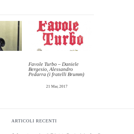
Favole Turbo – Daniele
Bergesio, Alessandro
Pedarra (i fratelli Brumm)
21 Mar, 2017
ARTICOLI RECENTI