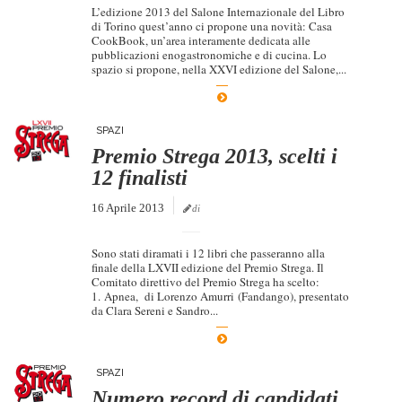
L’edizione 2013 del Salone Internazionale del Libro
di Torino quest’anno ci propone una novità: Casa
CookBook, un’area interamente dedicata alle
pubblicazioni enogastronomiche e di cucina. Lo
spazio si propone, nella XXVI edizione del Salone,...
SPAZI
Premio Strega 2013, scelti i
12 finalisti
16 Aprile 2013
di
Sono stati diramati i 12 libri che passeranno alla
finale della LXVII edizione del Premio Strega. Il
Comitato direttivo del Premio Strega ha scelto:
1. Apnea, di Lorenzo Amurri (Fandango), presentato
da Clara Sereni e Sandro...
SPAZI
Numero record di candidati