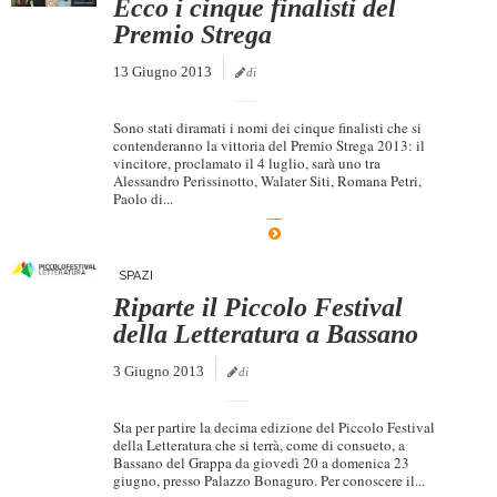
Ecco i cinque finalisti del
Premio Strega
13 Giugno 2013
di
Sono stati diramati i nomi dei cinque finalisti che si
contenderanno la vittoria del Premio Strega 2013: il
vincitore, proclamato il 4 luglio, sarà uno tra
Alessandro Perissinotto, Walater Siti, Romana Petri,
Paolo di...
SPAZI
Riparte il Piccolo Festival
della Letteratura a Bassano
3 Giugno 2013
di
Sta per partire la decima edizione del Piccolo Festival
della Letteratura che si terrà, come di consueto, a
Bassano del Grappa da giovedì 20 a domenica 23
giugno, presso Palazzo Bonaguro. Per conoscere il...