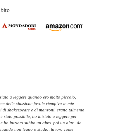
ubito
e delle classiche favole riempiva le mie
i di shakespeare e di manzoni. erano talmente
 stato possibile, ho iniziato a leggere per
 ho iniziato subito un altro. poi un altro. da
. quando non leggo o studio, lavoro come