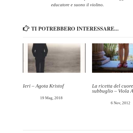
educatore e suono il violino.
TI POTREBBERO INTERESSARE...
Ieri – Agota Kristof
La ricetta del cuore
subbuglio – Viola 
19 Mag, 2018
6 Nov, 2012