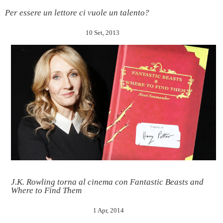
Per essere un lettore ci vuole un talento?
10 Set, 2013
J.K. Rowling torna al cinema con Fantastic Beasts and
Where to Find Them
1 Apr, 2014