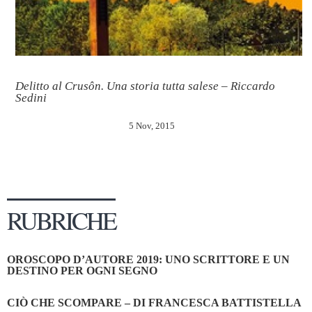
Delitto al Crusôn. Una storia tutta salese – Riccardo
Sedini
5 Nov, 2015
RUBRICHE
OROSCOPO D’AUTORE 2019: UNO SCRITTORE E UN
DESTINO PER OGNI SEGNO
CIÒ CHE SCOMPARE – DI FRANCESCA BATTISTELLA