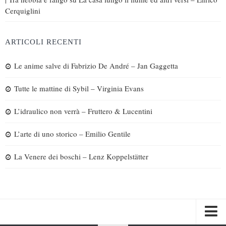
Cerquiglini
ARTICOLI RECENTI
Le anime salve di Fabrizio De André – Jan Gaggetta
Tutte le mattine di Sybil – Virginia Evans
L’idraulico non verrà – Fruttero & Lucentini
L’arte di uno storico – Emilio Gentile
La Venere dei boschi – Lenz Koppelstätter