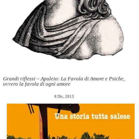
Grandi riflessi – Apuleio: La Favola di Amore e Psiche,
ovvero la favola di ogni amore
8 Dic, 2013