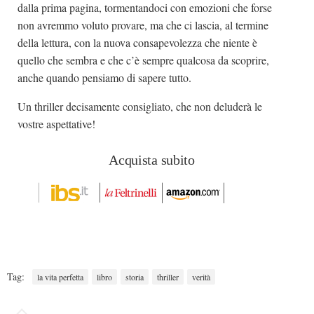
dalla prima pagina, tormentandoci con emozioni che forse
non avremmo voluto provare, ma che ci lascia, al termine
della lettura, con la nuova consapevolezza che niente è
quello che sembra e che c’è sempre qualcosa da scoprire,
anche quando pensiamo di sapere tutto.
Un thriller decisamente consigliato, che non deluderà le
vostre aspettative!
Acquista subito
Tag:
la vita perfetta
libro
storia
thriller
verità