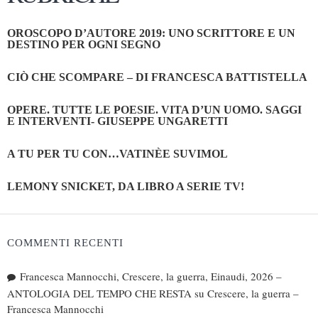
OROSCOPO D’AUTORE 2019: UNO SCRITTORE E UN
DESTINO PER OGNI SEGNO
CIÒ CHE SCOMPARE – DI FRANCESCA BATTISTELLA
OPERE. TUTTE LE POESIE. VITA D’UN UOMO. SAGGI
E INTERVENTI- GIUSEPPE UNGARETTI
A TU PER TU CON…VATINÈE SUVIMOL
LEMONY SNICKET, DA LIBRO A SERIE TV!
COMMENTI RECENTI
Francesca Mannocchi, Crescere, la guerra, Einaudi, 2026 –
ANTOLOGIA DEL TEMPO CHE RESTA
su
Crescere, la guerra –
Francesca Mannocchi