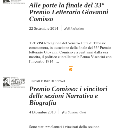
Alle porte la finale del 33°
Premio Letterario Giovanni
Comisso
22 Settembre 2014
di Redazione
TREVISO- “Regione del Veneto- Città di Treviso”
commemora, in occasione della finale del 33° Premio
letterario Giovanni Comisso e a cent’anni dalla sua
nascita, il politico e intellettuale Bruno Visentini con
l’incontro 1914 –...
PREMI E BANDI
/
SPAZI
Premio Comisso: i vincitori
delle sezioni Narrativa e
Biografia
4 Dicembre 2013
di Sabrina Cerri
Sono stati proclamati i vincitori della sezione