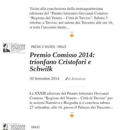
Vicini alla conclusione della trentaquattresima
edizione del “Premio letterario Giovanni Comisso
“Regione del Veneto – Città di Treviso”. Sabato 3
ottobre, a Treviso, nel salone dei Trecento alle ore 16,
si terrà l’incontro finale...
PREMI E BANDI
/
SPAZI
Premio Comisso 2014:
trionfano Cristofori e
Schwilk
30 Settembre 2014
di Redazione
La XXXIII edizione del Premio letterario Giovanni
Comisso “Regione del Veneto – Città di Treviso” per
le sezioni Narrativa e Biografia si è conclusa sabato
27 settembre, alle 16, presso il Palazzo dei Trecento...
SPAZI