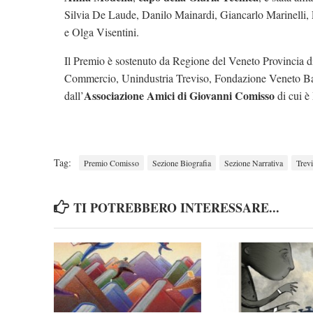
Silvia De Laude, Danilo Mainardi, Giancarlo Marinelli, P
e Olga Visentini.
Il Premio è sostenuto da Regione del Veneto Provincia d
Commercio, Unindustria Treviso, Fondazione Veneto Ban
Associazione Amici di Giovanni Comisso
dall’
di cui è
Tag:
Premio Comisso
Sezione Biografia
Sezione Narrativa
Trev
TI POTREBBERO INTERESSARE...