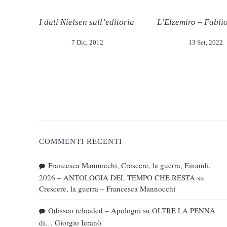
I dati Nielsen sull’editoria
L’Elzemiro – Fablì
7 Dic, 2012
13 Set, 2022
COMMENTI RECENTI
Francesca Mannocchi, Crescere, la guerra, Einaudi,
2026 – ANTOLOGIA DEL TEMPO CHE RESTA
su
Crescere, la guerra – Francesca Mannocchi
Odisseo reloaded – Apologoi
su
OLTRE LA PENNA
di… Giorgio Ieranò