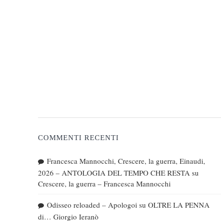
COMMENTI RECENTI
Francesca Mannocchi, Crescere, la guerra, Einaudi,
2026 – ANTOLOGIA DEL TEMPO CHE RESTA
su
Crescere, la guerra – Francesca Mannocchi
Odisseo reloaded – Apologoi
su
OLTRE LA PENNA
di… Giorgio Ieranò