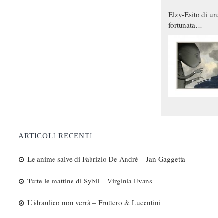
Elzy-Esito di un
fortunata
combinazione
ARTICOLI RECENTI
Le anime salve di Fabrizio De André – Jan Gaggetta
Tutte le mattine di Sybil – Virginia Evans
L’idraulico non verrà – Fruttero & Lucentini