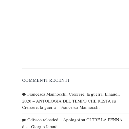
COMMENTI RECENTI
Francesca Mannocchi, Crescere, la guerra, Einaudi,
2026 – ANTOLOGIA DEL TEMPO CHE RESTA
su
Crescere, la guerra – Francesca Mannocchi
Odisseo reloaded – Apologoi
su
OLTRE LA PENNA
di… Giorgio Ieranò