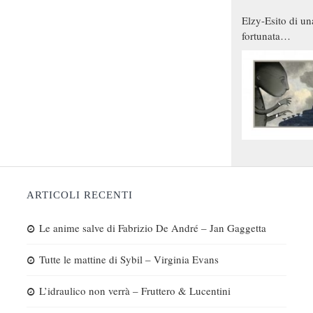
Elzy-Esito di un
fortunata
combinazione
ARTICOLI RECENTI
Le anime salve di Fabrizio De André – Jan Gaggetta
Tutte le mattine di Sybil – Virginia Evans
L’idraulico non verrà – Fruttero & Lucentini