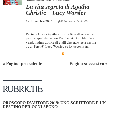
La vita segreta di Agatha
Christie – Lucy Worsley
19 Novembre 2024
di Francesca Battistella
Per tutta la vita Agatha Christie finse di essere una
persona qualsiasi e non l’acclamata, formidabile e
vendutissima autrice di gialli che era e resta ancora
oggi. Perché? Lucy Worsley ce lo racconta in...
« Pagina precedente
Pagina successiva »
RUBRICHE
OROSCOPO D’AUTORE 2019: UNO SCRITTORE E UN
DESTINO PER OGNI SEGNO