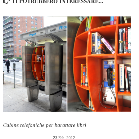
TI POTREBBERO INTERESSARE...
Cabine telefoniche per barattare libri
23 Feb, 2012