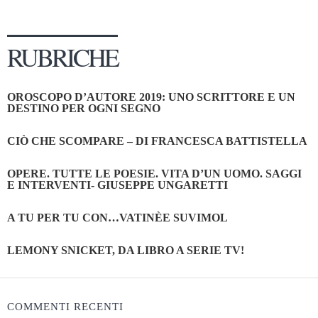
RUBRICHE
OROSCOPO D’AUTORE 2019: UNO SCRITTORE E UN
DESTINO PER OGNI SEGNO
CIÒ CHE SCOMPARE – DI FRANCESCA BATTISTELLA
OPERE. TUTTE LE POESIE. VITA D’UN UOMO. SAGGI
E INTERVENTI- GIUSEPPE UNGARETTI
A TU PER TU CON…VATINÈE SUVIMOL
LEMONY SNICKET, DA LIBRO A SERIE TV!
COMMENTI RECENTI