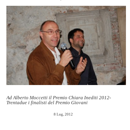
Ad Alberto Moccetti il Premio Chiara Inediti 2012-
Trentadue i finalisti del Premio Giovani
8 Lug, 2012