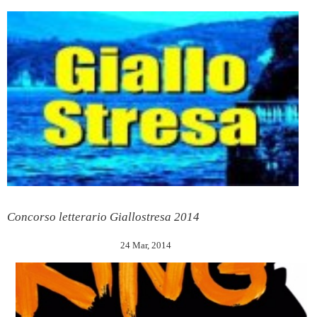
Concorso letterario Giallostresa 2014
24 Mar, 2014