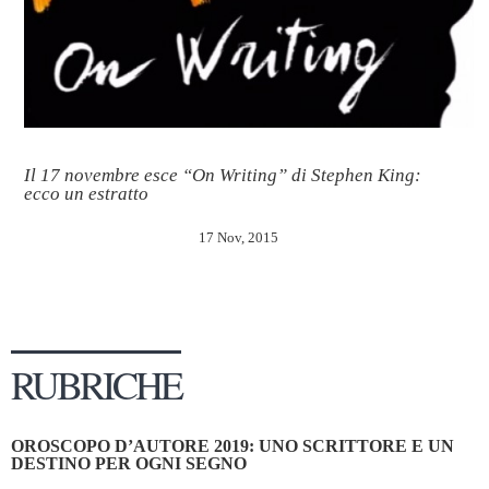
Il 17 novembre esce “On Writing” di Stephen King:
ecco un estratto
17 Nov, 2015
RUBRICHE
OROSCOPO D’AUTORE 2019: UNO SCRITTORE E UN
DESTINO PER OGNI SEGNO