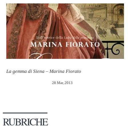
La gemma di Siena – Marina Fiorato
28 Mar, 2013
RUBRICHE