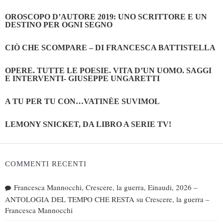
OROSCOPO D’AUTORE 2019: UNO SCRITTORE E UN
DESTINO PER OGNI SEGNO
CIÒ CHE SCOMPARE – DI FRANCESCA BATTISTELLA
OPERE. TUTTE LE POESIE. VITA D’UN UOMO. SAGGI
E INTERVENTI- GIUSEPPE UNGARETTI
A TU PER TU CON…VATINÈE SUVIMOL
LEMONY SNICKET, DA LIBRO A SERIE TV!
COMMENTI RECENTI
Francesca Mannocchi, Crescere, la guerra, Einaudi, 2026 –
ANTOLOGIA DEL TEMPO CHE RESTA
su
Crescere, la guerra –
Francesca Mannocchi