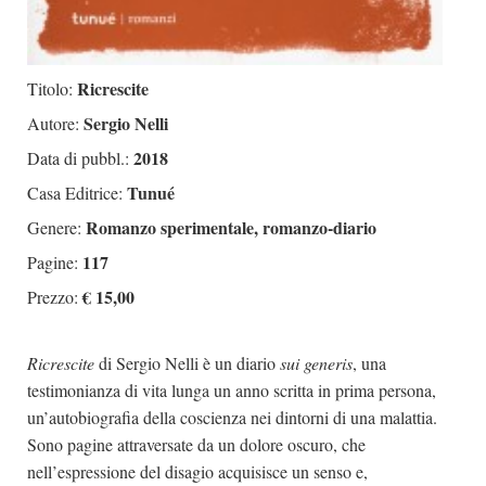
Ricrescite
Titolo:
Sergio Nelli
Autore:
2018
Data di pubbl.:
Tunué
Casa Editrice:
Romanzo sperimentale, romanzo-diario
Genere:
117
Pagine:
€ 15,00
Prezzo:
Ricrescite
di Sergio Nelli è un diario
sui generis
, una
testimonianza di vita lunga un anno scritta in prima persona,
un’autobiografia della coscienza nei dintorni di una malattia.
Sono pagine attraversate da un dolore oscuro, che
nell’espressione del disagio acquisisce un senso e,