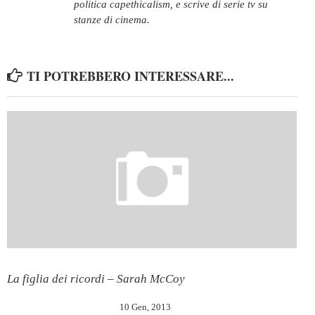
politica capethicalism, e scrive di serie tv su
stanze di cinema.
TI POTREBBERO INTERESSARE...
La figlia dei ricordi – Sarah McCoy
10 Gen, 2013