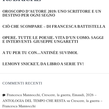
OROSCOPO D’AUTORE 2019: UNO SCRITTORE E UN
DESTINO PER OGNI SEGNO
CIÒ CHE SCOMPARE – DI FRANCESCA BATTISTELLA
OPERE. TUTTE LE POESIE. VITA D’UN UOMO. SAGGI
E INTERVENTI- GIUSEPPE UNGARETTI
A TU PER TU CON…VATINÈE SUVIMOL
LEMONY SNICKET, DA LIBRO A SERIE TV!
COMMENTI RECENTI
Francesca Mannocchi, Crescere, la guerra, Einaudi, 2026 –
ANTOLOGIA DEL TEMPO CHE RESTA
su
Crescere, la guerra –
Francesca Mannocchi