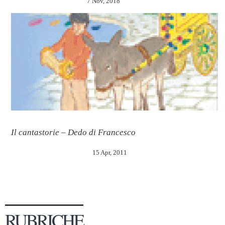
7 Nov, 2018
Il cantastorie – Dedo di Francesco
15 Apr, 2011
RUBRICHE