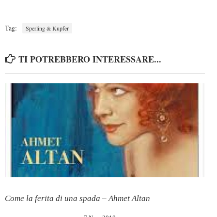
Tag:
Sperling & Kupfer
TI POTREBBERO INTERESSARE...
Come la ferita di una spada – Ahmet Altan