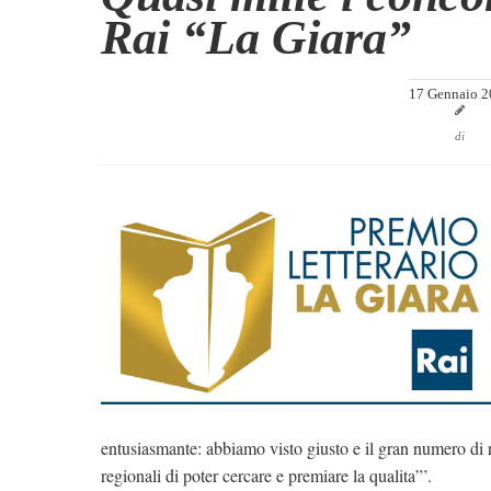
Rai “La Giara”
17 Gennaio 2
di
entusiasmante: abbiamo visto giusto e il gran numero di r
regionali di poter cercare e premiare la qualita”’.