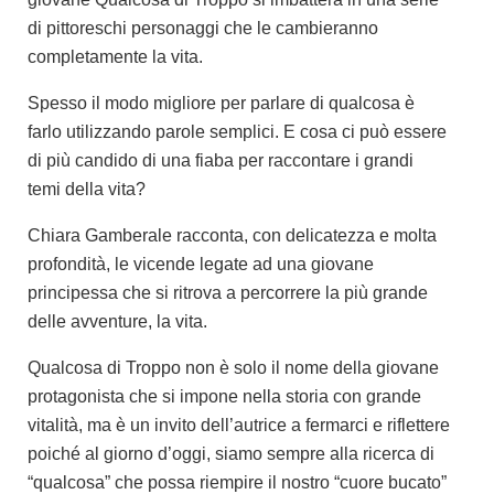
di pittoreschi personaggi che le cambieranno
completamente la vita.
Spesso il modo migliore per parlare di qualcosa è
farlo utilizzando parole semplici. E cosa ci può essere
di più candido di una fiaba per raccontare i grandi
temi della vita?
Chiara Gamberale racconta, con delicatezza e molta
profondità, le vicende legate ad una giovane
principessa che si ritrova a percorrere la più grande
delle avventure, la vita.
Qualcosa di Troppo non è solo il nome della giovane
protagonista che si impone nella storia con grande
vitalità, ma è un invito dell’autrice a fermarci e riflettere
poiché al giorno d’oggi, siamo sempre alla ricerca di
“qualcosa” che possa riempire il nostro “cuore bucato”