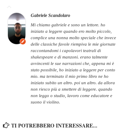
Gabriele Scandolaro
mi chiamo gabriele e sono un lettore. ho
iniziato a leggere quando ero molto piccolo,
complice una nonna molto speciale che invece
delle classiche favole riempiva le mie giornate
raccontandomi i capolavori teatrali di
shakespeare e di manzoni. erano talmente
avvincenti le sue narrazioni che, appena mi è
stato possibile, ho iniziato a leggere per conto
mio. ma terminato il mio primo libro ne ho
iniziato subito un altro. poi un altro. da allora
non riesco più a smettere di leggere. quando
non leggo o studio, lavoro come educatore e
suono il violino.
TI POTREBBERO INTERESSARE...