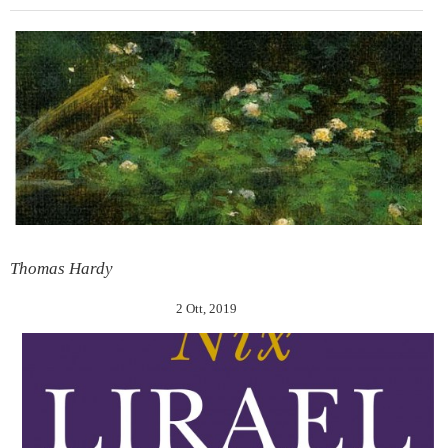
Thomas Hardy
2 Ott, 2019