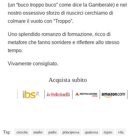
(un “buco troppo buco” come dice la Gamberale) e nel
nostro ossessivo sforzo di riuscirci cerchiamo di
colmare il vuoto con “Troppo”.
Uno splendido romanzo di formazione, ricco di
metafore che fanno sorridere e riflettere allo stesso
tempo.
Vivamente consigliato.
Acquista subito
Tag:
crescita
madre
padre
principessa
qualcosa
regno
vita