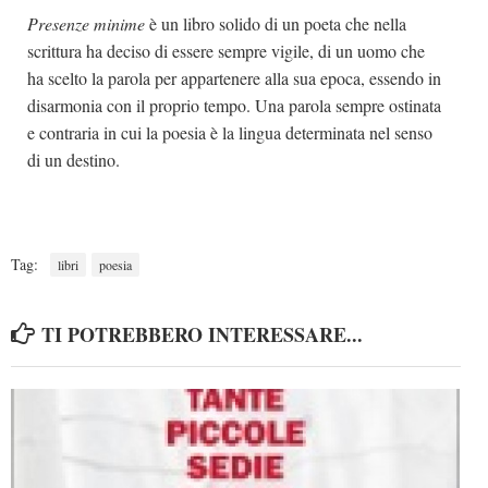
Presenze minime
è un libro solido di un poeta che nella
scrittura ha deciso di essere sempre vigile, di un uomo che
ha scelto la parola per appartenere alla sua epoca, essendo in
disarmonia con il proprio tempo. Una parola sempre ostinata
e contraria in cui la poesia è la lingua determinata nel senso
di un destino.
Tag:
libri
poesia
TI POTREBBERO INTERESSARE...