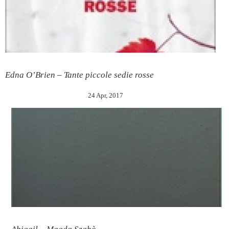
Edna O’Brien – Tante piccole sedie rosse
24 Apr, 2017