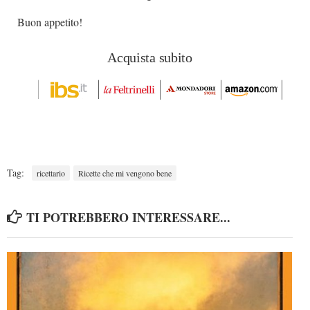
Buon appetito!
Acquista subito
Tag:
ricettario
Ricette che mi vengono bene
TI POTREBBERO INTERESSARE...