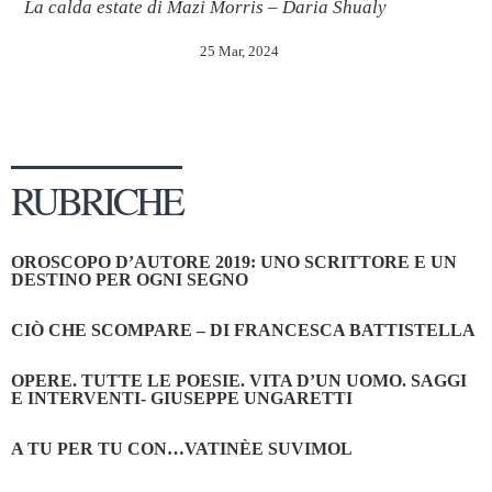
La calda estate di Mazi Morris – Daria Shualy
25 Mar, 2024
RUBRICHE
OROSCOPO D’AUTORE 2019: UNO SCRITTORE E UN
DESTINO PER OGNI SEGNO
CIÒ CHE SCOMPARE – DI FRANCESCA BATTISTELLA
OPERE. TUTTE LE POESIE. VITA D’UN UOMO. SAGGI
E INTERVENTI- GIUSEPPE UNGARETTI
A TU PER TU CON…VATINÈE SUVIMOL