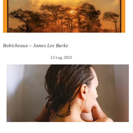
Robicheaux – James Lee Burke
12 Lug, 2023