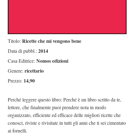
Ricette che mi vengono bene
Titolo:
2014
Data di pubbl.:
Nomos edizioni
Casa Editrice:
ricettario
Genere:
14,90
Prezzo:
Perché leggere questo libro: Perché è un libro scritto da te,
lettore, che finalmente puoi prendere nota in modo
organizzato, efficiente ed efficace delle migliori ricette che
conosci, riviste e rivisitate in tutti gli anni che ti sei cimentato
ai fornelli.