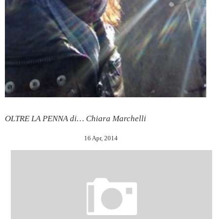
OLTRE LA PENNA di… Chiara Marchelli
16 Apr, 2014