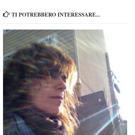
TI POTREBBERO INTERESSARE...