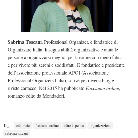
Sabrina Toscani
, Professional Organizer, è fondatrice di
Organizzare Italia. Insegna abilità organizzative e aiuta le
persone a organizzarsi meglio, per lavorare con meno fatica
e per vivere più sereni e soddisfatti. È fondatrice e presidente
dell’associazione professionale APOI (Associazione
Professional Organizers Italia), scrive per diversi blog e
riviste cartacee. Nel 2015 ha pubblicato
Facciamo ordine
,
romanzo edito da Mondadori.
Tag:
editoriale
facciamo ordine
oltre la penna
organizzazione
sabrona toscani