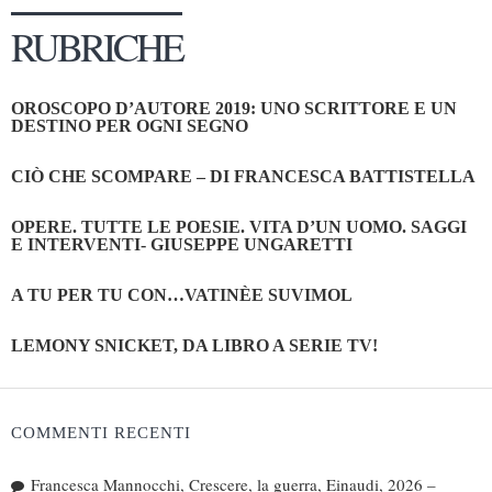
RUBRICHE
OROSCOPO D’AUTORE 2019: UNO SCRITTORE E UN
DESTINO PER OGNI SEGNO
CIÒ CHE SCOMPARE – DI FRANCESCA BATTISTELLA
OPERE. TUTTE LE POESIE. VITA D’UN UOMO. SAGGI
E INTERVENTI- GIUSEPPE UNGARETTI
A TU PER TU CON…VATINÈE SUVIMOL
LEMONY SNICKET, DA LIBRO A SERIE TV!
COMMENTI RECENTI
Francesca Mannocchi, Crescere, la guerra, Einaudi, 2026 –