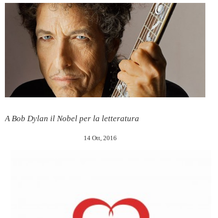
A Bob Dylan il Nobel per la letteratura
14 Ott, 2016