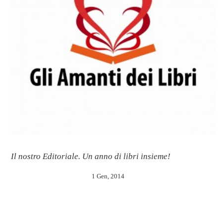
Il nostro Editoriale. Un anno di libri insieme!
1 Gen, 2014