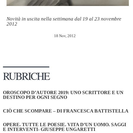
Novità in uscita nella settimana dal 19 al 23 novembre
2012
18 Nov, 2012
RUBRICHE
OROSCOPO D’AUTORE 2019: UNO SCRITTORE E UN
DESTINO PER OGNI SEGNO
CIÒ CHE SCOMPARE – DI FRANCESCA BATTISTELLA
OPERE. TUTTE LE POESIE. VITA D’UN UOMO. SAGGI
E INTERVENTI- GIUSEPPE UNGARETTI