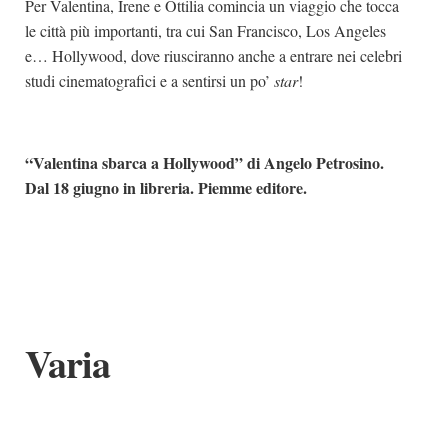
Per Valentina, Irene e Ottilia comincia un viaggio che tocca
le città più importanti, tra cui San Francisco, Los Angeles
e… Hollywood, dove riusciranno anche a entrare nei celebri
studi cinematografici e a sentirsi un po’
star
!
“Valentina sbarca a Hollywood” di
Angelo Petrosino.
Dal 18 giugno in libreria. Piemme editore.
Varia