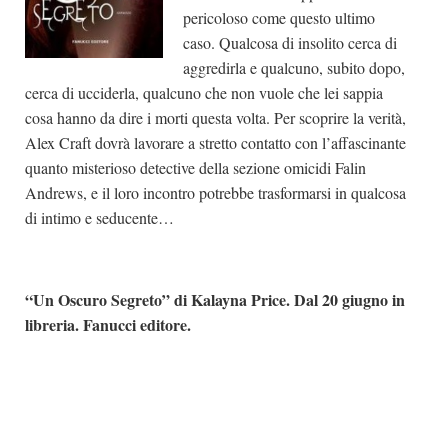
pericoloso come questo ultimo
caso. Qualcosa di insolito cerca di
aggredirla e qualcuno, subito dopo,
cerca di ucciderla, qualcuno che non vuole che lei sappia
cosa hanno da dire i morti questa volta. Per scoprire la verità,
Alex Craft dovrà lavorare a stretto contatto con l’affascinante
quanto misterioso detective della sezione omicidi Falin
Andrews, e il loro incontro potrebbe trasformarsi in qualcosa
di intimo e seducente…
“Un Oscuro Segreto” di Kalayna Price. Dal 20 giugno in
libreria. Fanucci editore.