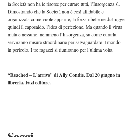
la Società non ha le risorse per curare tutti, l’Insorgenza sì.
Dimostrando che la Società non è così affidabile e
organizzata come vuole apparire, la forza ribelle ne distrugge
quindi il caposaldo, l’idea di perfezione. Ma quando il virus
muta e nessuno, nemmeno l’Insorgenza, sa come curarla,
serviranno misure straordinarie per salvaguardare il mondo
in pericolo. I tre ragazzi si riuniranno per l’ultima volta.
“Reached – L’arrivo” di
Ally Condie. Dal 20 giugno in
libreria. Fazi editore.
Saggi