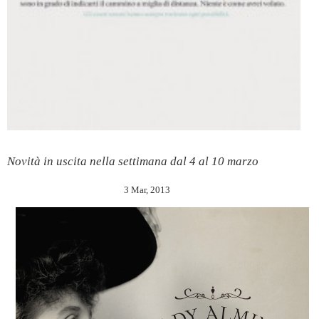
Novità in uscita nella settimana dal 4 al 10 marzo
3 Mar, 2013