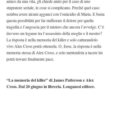
amico da una vita, gli chiede aiuto per il caso di uno
stupratore seriale, le cose si complicano. Perché quel caso
sembra avere alcuni agganci con l’omicidio di Maria. E basta
questa possibilità per far riaffiorare il dolore per quella
tragedia e l’angoscia per il mistero che ancora l’avvolge. C’è
davvero un legame tra l’assassinio della moglie e il mostro?
La risposta è nella memoria del killer e solo catturandolo
vivo Alex Cross potrà ottenerla. O, forse, la risposta è nella
memoria stessa di Alex Cross, e solo mettendola a tacere lui
potrà trovare finalmente pace.
“La memoria del killer” di James Patterson e Alex
Cross. Dal 20 giugno in libreria. Longanesi editore.