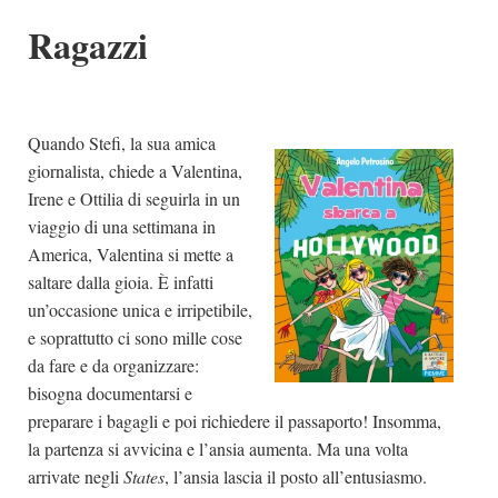
Ragazzi
Quando Stefi, la sua amica
giornalista, chiede a Valentina,
Irene e Ottilia di seguirla in un
viaggio di una settimana in
America, Valentina si mette a
saltare dalla gioia. È infatti
un’occasione unica e irripetibile,
e soprattutto ci sono mille cose
da fare e da organizzare:
bisogna documentarsi e
preparare i bagagli e poi richiedere il passaporto! Insomma,
la partenza si avvicina e l’ansia aumenta. Ma una volta
arrivate negli
States
, l’ansia lascia il posto all’entusiasmo.