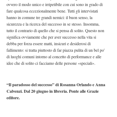
ovvero il modo unico e irripetibile con cui sono in grado di
fare qualcosa eccezionalmente bene. Tutti gli intervistati
hanno in comune tre grandi nemici: il buon senso, la
sicurezza e la ricerca del successo in se stesso. Insomma,
tutto il contrario di quello che si pensa di solito. Questo non
significa ovviamente che per aver successo nella vita si
debba per forza essere matti, insicuri e desiderosi di
fallimento: si tratta piuttosto di far piazza pulita di un bel po’
di luoghi comuni intorno al concetto di performance e alle
idee che di solito ci facciamo delle persone «speciali».
“Il paradosso del successo” di Rosanna Orlando e Anna
Calvenzi. Dal 20 giugno in libreria. Ponte alle Grazie
editore.