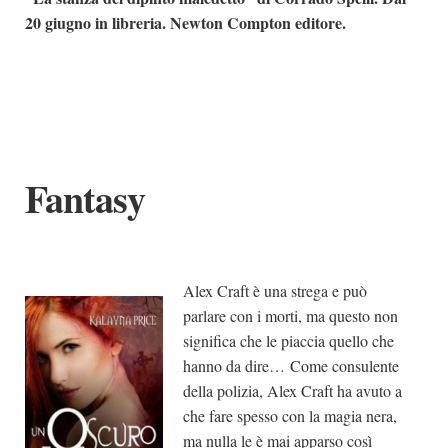
20 giugno in libreria. Newton Compton editore.
Fantasy
Alex Craft è una strega e può
parlare con i morti, ma questo non
significa che le piaccia quello che
hanno da dire… Come consulente
della polizia, Alex Craft ha avuto a
che fare spesso con la magia nera,
ma nulla le è mai apparso così