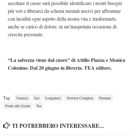
ascoltare il cuore sarà possibile identificare i nostri bisogni
più veri e liberarci da schemi mentali nocivi per affrontare
con lucidità ogni aspetto della nostra vita e trasformarlo,
anche se carico di dolore, in un’inaspettata occasione di
crescita personale.
“La salvezza viene dal cuore” di Attilio Piazza e Monica
Colosimo. Dal 20 giugno in libreria. TEA editore.
Tag:
Fanucci
fazi
Longanesi
Newton Compton
Piemme
Ponte alle Grazie
Tea
TI POTREBBERO INTERESSARE...