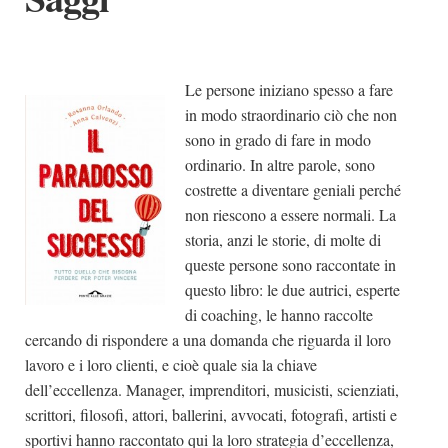
Le persone iniziano spesso a fare
in modo straordinario ciò che non
sono in grado di fare in modo
ordinario. In altre parole, sono
costrette a diventare geniali perché
non riescono a essere normali. La
storia, anzi le storie, di molte di
queste persone sono raccontate in
questo libro: le due autrici, esperte
di coaching, le hanno raccolte
cercando di rispondere a una domanda che riguarda il loro
lavoro e i loro clienti, e cioè quale sia la chiave
dell’eccellenza. Manager, imprenditori, musicisti, scienziati,
scrittori, filosofi, attori, ballerini, avvocati, fotografi, artisti e
sportivi hanno raccontato qui la loro strategia d’eccellenza,