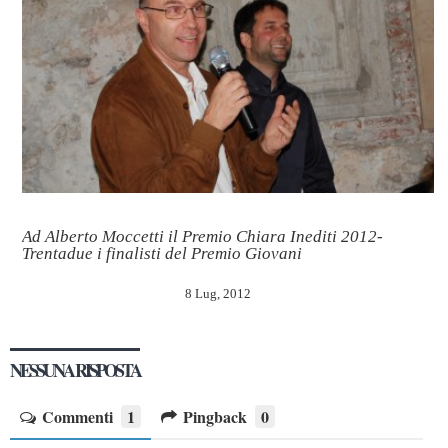
Ad Alberto Moccetti il Premio Chiara Inediti 2012-
Trentadue i finalisti del Premio Giovani
8 Lug, 2012
NESSUNA RISPOSTA
Commenti
1
Pingback
0