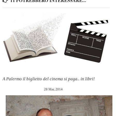
TI POTREBBERO INTERESSARE...
A Palermo il biglietto del cinema si paga.. in libri!
28 Mar, 2014