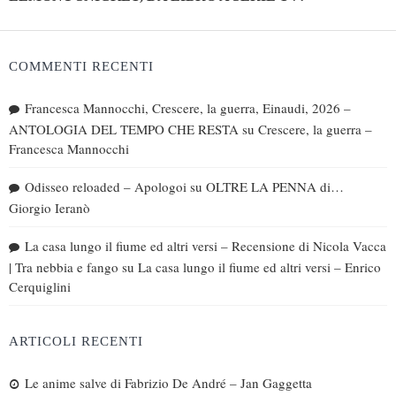
COMMENTI RECENTI
Francesca Mannocchi, Crescere, la guerra, Einaudi, 2026 –
ANTOLOGIA DEL TEMPO CHE RESTA
su
Crescere, la guerra –
Francesca Mannocchi
Odisseo reloaded – Apologoi
su
OLTRE LA PENNA di…
Giorgio Ieranò
La casa lungo il fiume ed altri versi – Recensione di Nicola Vacca
| Tra nebbia e fango
su
La casa lungo il fiume ed altri versi – Enrico
Cerquiglini
ARTICOLI RECENTI
Le anime salve di Fabrizio De André – Jan Gaggetta