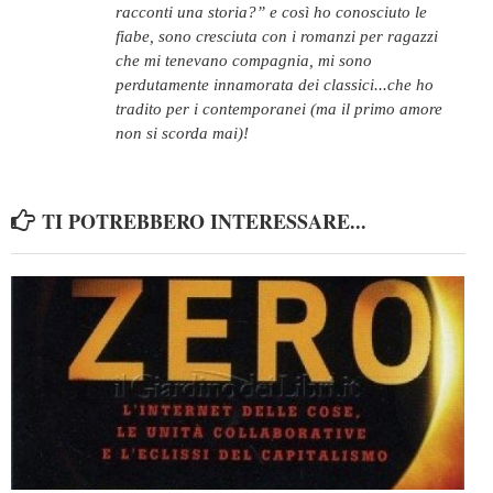
racconti una storia?” e così ho conosciuto le
fiabe, sono cresciuta con i romanzi per ragazzi
che mi tenevano compagnia, mi sono
perdutamente innamorata dei classici...che ho
tradito per i contemporanei (ma il primo amore
non si scorda mai)!
TI POTREBBERO INTERESSARE...