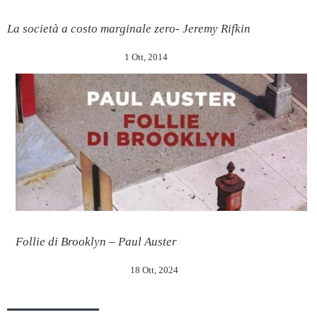
La società a costo marginale zero- Jeremy Rifkin
1 Ott, 2014
Follie di Brooklyn – Paul Auster
18 Ott, 2024