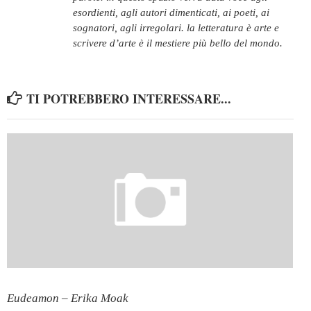
esordienti, agli autori dimenticati, ai poeti, ai
sognatori, agli irregolari. la letteratura è arte e
scrivere d’arte è il mestiere più bello del mondo.
TI POTREBBERO INTERESSARE...
Eudeamon – Erika Moak