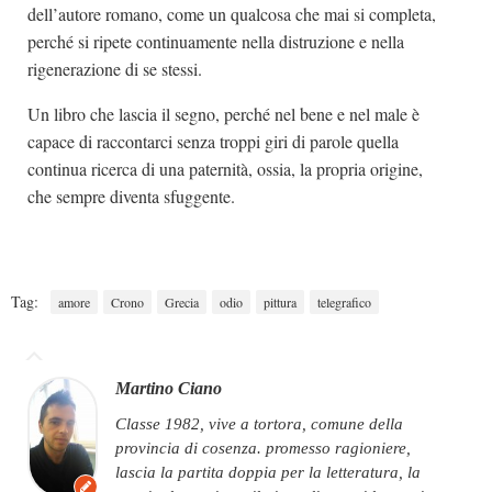
dell’autore romano, come un qualcosa che mai si completa,
perché si ripete continuamente nella distruzione e nella
rigenerazione di se stessi.
Un libro che lascia il segno, perché nel bene e nel male è
capace di raccontarci senza troppi giri di parole quella
continua ricerca di una paternità, ossia, la propria origine,
che sempre diventa sfuggente.
Tag:
amore
Crono
Grecia
odio
pittura
telegrafico
Martino Ciano
classe 1982, vive a tortora, comune della
provincia di cosenza. promesso ragioniere,
lascia la partita doppia per la letteratura, la