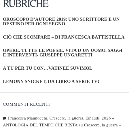
RUBRICHE
OROSCOPO D’AUTORE 2019: UNO SCRITTORE E UN
DESTINO PER OGNI SEGNO
CIÒ CHE SCOMPARE – DI FRANCESCA BATTISTELLA
OPERE. TUTTE LE POESIE. VITA D’UN UOMO. SAGGI
E INTERVENTI- GIUSEPPE UNGARETTI
A TU PER TU CON…VATINÈE SUVIMOL
LEMONY SNICKET, DA LIBRO A SERIE TV!
COMMENTI RECENTI
Francesca Mannocchi, Crescere, la guerra, Einaudi, 2026 –
ANTOLOGIA DEL TEMPO CHE RESTA
su
Crescere, la guerra –