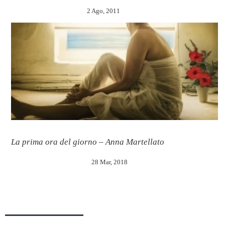
2 Ago, 2011
La prima ora del giorno – Anna Martellato
28 Mar, 2018