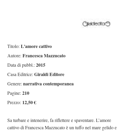
L'amore cattivo
Titolo:
Francesca Mazzucato
Autore:
2015
Data di pubbl.:
Giraldi Editore
Casa Editrice:
narrativa contemporanea
Genere:
210
Pagine:
12,50 €
Prezzo:
Sa turbare e intenerire, fa riflettere e spaventare. L’amore
cattivo di Francesca Mazzucato è un tuffo nel mare gelido e