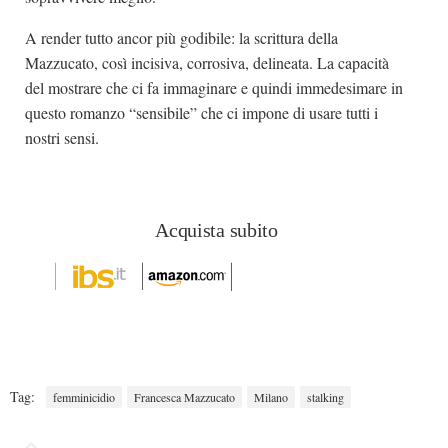
A render tutto ancor più godibile: la scrittura della
Mazzucato, così incisiva, corrosiva, delineata. La capacità
del mostrare che ci fa immaginare e quindi immedesimare in
questo romanzo “sensibile” che ci impone di usare tutti i
nostri sensi.
Acquista subito
Tag:
femminicidio
Francesca Mazzucato
Milano
stalking