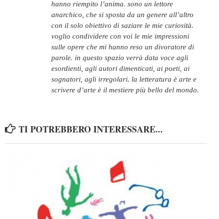
hanno riempito l’anima. sono un lettore
anarchico, che si sposta da un genere all’altro
con il solo obiettivo di saziare le mie curiosità.
voglio condividere con voi le mie impressioni
sulle opere che mi hanno reso un divoratore di
parole. in questo spazio verrà data voce agli
esordienti, agli autori dimenticati, ai poeti, ai
sognatori, agli irregolari. la letteratura è arte e
scrivere d’arte è il mestiere più bello del mondo.
TI POTREBBERO INTERESSARE...