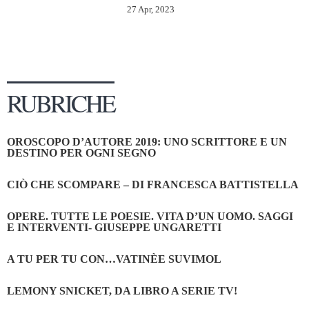
27 Apr, 2023
RUBRICHE
OROSCOPO D’AUTORE 2019: UNO SCRITTORE E UN
DESTINO PER OGNI SEGNO
CIÒ CHE SCOMPARE – DI FRANCESCA BATTISTELLA
OPERE. TUTTE LE POESIE. VITA D’UN UOMO. SAGGI
E INTERVENTI- GIUSEPPE UNGARETTI
A TU PER TU CON…VATINÈE SUVIMOL
LEMONY SNICKET, DA LIBRO A SERIE TV!