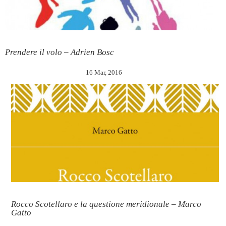
Prendere il volo – Adrien Bosc
16 Mar, 2016
Rocco Scotellaro e la questione meridionale – Marco
Gatto