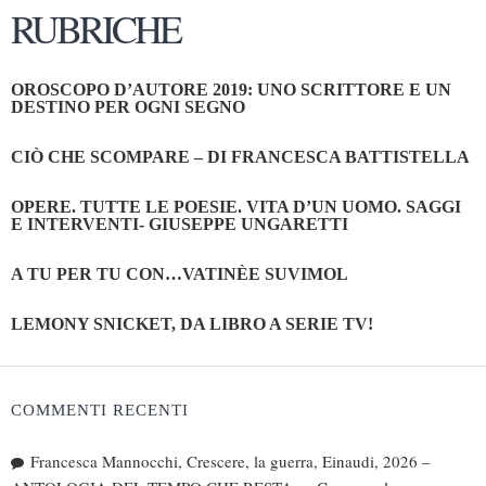
RUBRICHE
OROSCOPO D’AUTORE 2019: UNO SCRITTORE E UN
DESTINO PER OGNI SEGNO
CIÒ CHE SCOMPARE – DI FRANCESCA BATTISTELLA
OPERE. TUTTE LE POESIE. VITA D’UN UOMO. SAGGI
E INTERVENTI- GIUSEPPE UNGARETTI
A TU PER TU CON…VATINÈE SUVIMOL
LEMONY SNICKET, DA LIBRO A SERIE TV!
COMMENTI RECENTI
Francesca Mannocchi, Crescere, la guerra, Einaudi, 2026 –