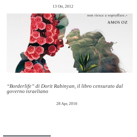
13 Ott, 2012
“Borderlife” di Dorit Rabinyan, il libro censurato dal
governo israeliano
28 Apr, 2016