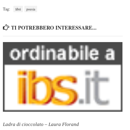
Tag:
libri
poesia
TI POTREBBERO INTERESSARE...
Ladra di cioccolato – Laura Florand