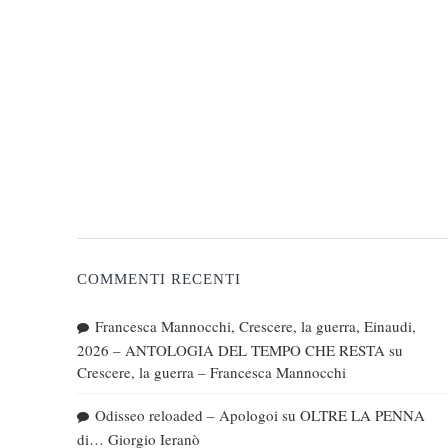
COMMENTI RECENTI
Francesca Mannocchi, Crescere, la guerra, Einaudi,
2026 – ANTOLOGIA DEL TEMPO CHE RESTA
su
Crescere, la guerra – Francesca Mannocchi
Odisseo reloaded – Apologoi
su
OLTRE LA PENNA
di… Giorgio Ieranò