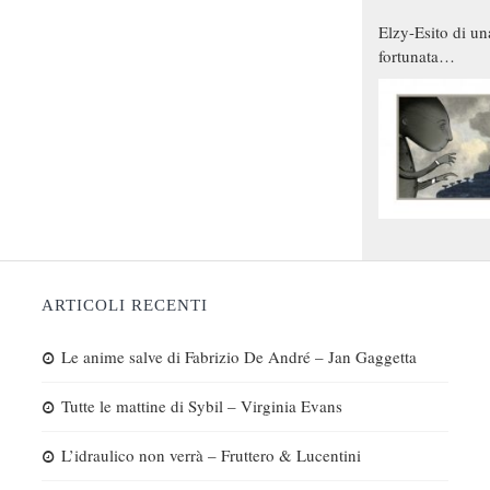
Elzy-Esito di un
fortunata
combinazione
ARTICOLI RECENTI
Le anime salve di Fabrizio De André – Jan Gaggetta
Tutte le mattine di Sybil – Virginia Evans
L’idraulico non verrà – Fruttero & Lucentini