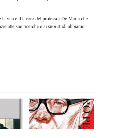
 la vita e il lavoro del professor De Maria che
ie alle sue ricerche e ai suoi studi abbiamo