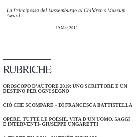
La Principessa del Lussemburgo al Children’s Museum
Award
19 Mar, 2012
RUBRICHE
OROSCOPO D’AUTORE 2019: UNO SCRITTORE E UN
DESTINO PER OGNI SEGNO
CIÒ CHE SCOMPARE – DI FRANCESCA BATTISTELLA
OPERE. TUTTE LE POESIE. VITA D’UN UOMO. SAGGI
E INTERVENTI- GIUSEPPE UNGARETTI