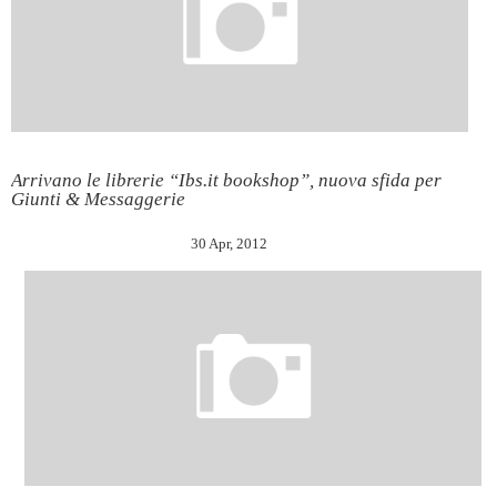
Arrivano le librerie “Ibs.it bookshop”, nuova sfida per
Giunti & Messaggerie
30 Apr, 2012