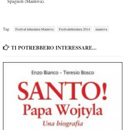
Spagnoli (Mantova).
Tag:
Festival letteratura Mantova
Festivaletteratura 2014
mantova
TI POTREBBERO INTERESSARE...