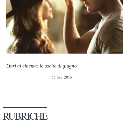
Libri al cinema: le uscite di giugno
11 Giu, 2015
RUBRICHE