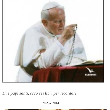
Due papi santi, ecco sei libri per ricordarli
28 Apr, 2014