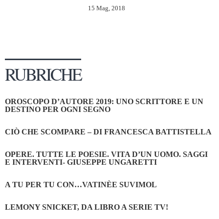
15 Mag, 2018
RUBRICHE
OROSCOPO D’AUTORE 2019: UNO SCRITTORE E UN
DESTINO PER OGNI SEGNO
CIÒ CHE SCOMPARE – DI FRANCESCA BATTISTELLA
OPERE. TUTTE LE POESIE. VITA D’UN UOMO. SAGGI
E INTERVENTI- GIUSEPPE UNGARETTI
A TU PER TU CON…VATINÈE SUVIMOL
LEMONY SNICKET, DA LIBRO A SERIE TV!