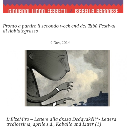
Pronto a partire il secondo week end del Tabù Festival
di Abbiategrasso
6 Nov, 2014
L’ElzeMìro – Lettere alla dr.ssa Dedgyakéli*- Lettera
tredicesima, aprile s.d., Kaballe und Litter (1)