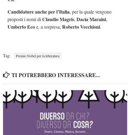
Candidature anche per l’Italia
, per la quale vengono
Claudio Magris
Dacia Maraini
proposti i nomi di
,
,
Umberto Eco
Roberto Vecchioni
e, a sorpresa,
.
Tag:
Premio Nobel per la letteratura
TI POTREBBERO INTERESSARE...