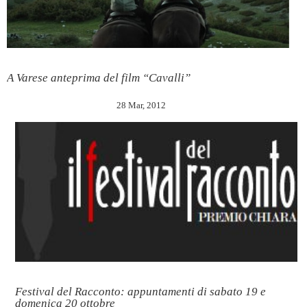
A Varese anteprima del film “Cavalli”
28 Mar, 2012
Festival del Racconto: appuntamenti di sabato 19 e
domenica 20 ottobre