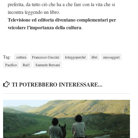
preferita, da tutto ciò che ha a che fare con la vita che si
incontra leggendo un libro.
Televisione ed editoria diventano complementari per
veicolare l’importanza della cultura
.
Tag:
cultura
Francesco Guccini
Ioleggoperché
libri
messaggeri
Pacifico
Rai3
Samuele Bersani
TI POTREBBERO INTERESSARE...