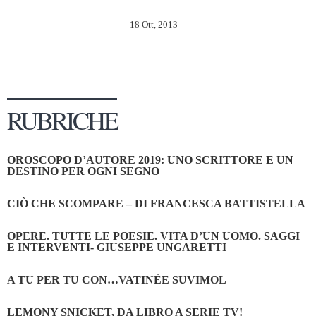
18 Ott, 2013
RUBRICHE
OROSCOPO D’AUTORE 2019: UNO SCRITTORE E UN
DESTINO PER OGNI SEGNO
CIÒ CHE SCOMPARE – DI FRANCESCA BATTISTELLA
OPERE. TUTTE LE POESIE. VITA D’UN UOMO. SAGGI
E INTERVENTI- GIUSEPPE UNGARETTI
A TU PER TU CON…VATINÈE SUVIMOL
LEMONY SNICKET, DA LIBRO A SERIE TV!