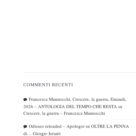
COMMENTI RECENTI
Francesca Mannocchi, Crescere, la guerra, Einaudi,
2026 – ANTOLOGIA DEL TEMPO CHE RESTA
su
Crescere, la guerra – Francesca Mannocchi
Odisseo reloaded – Apologoi
su
OLTRE LA PENNA
di… Giorgio Ieranò