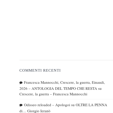
COMMENTI RECENTI
Francesca Mannocchi, Crescere, la guerra, Einaudi,
2026 – ANTOLOGIA DEL TEMPO CHE RESTA
su
Crescere, la guerra – Francesca Mannocchi
Odisseo reloaded – Apologoi
su
OLTRE LA PENNA
di… Giorgio Ieranò