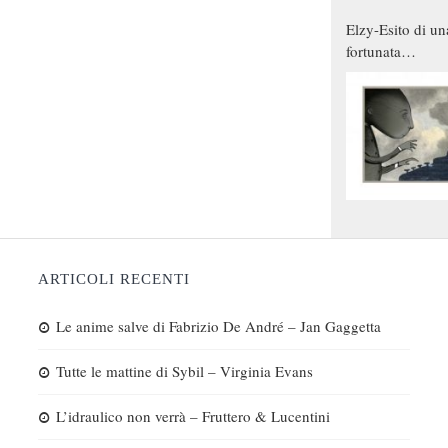
Elzy-Esito di un
fortunata
combinazione
ARTICOLI RECENTI
Le anime salve di Fabrizio De André – Jan Gaggetta
Tutte le mattine di Sybil – Virginia Evans
L’idraulico non verrà – Fruttero & Lucentini